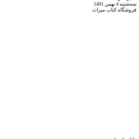
سه‌شنبه 4 بهمن 1401
فروشگاه کتاب میراث