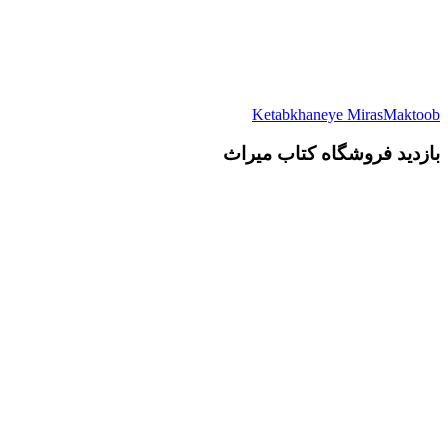
Ketabkhaneye MirasMaktoob
بازدید فروشگاه کتاب میراث