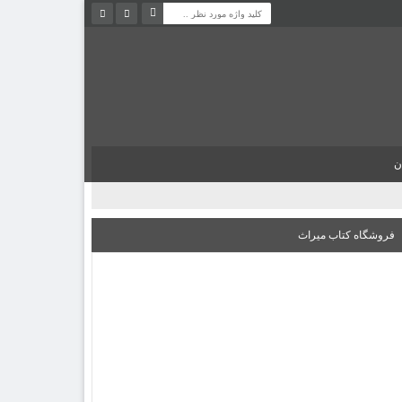
ن
فروشگاه کتاب میراث