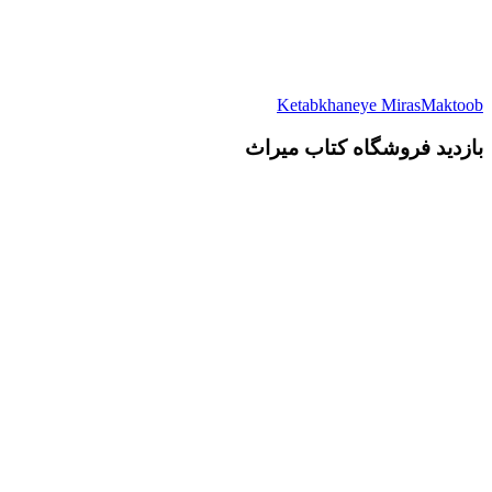
Ketabkhaneye MirasMaktoob
بازدید فروشگاه کتاب میراث