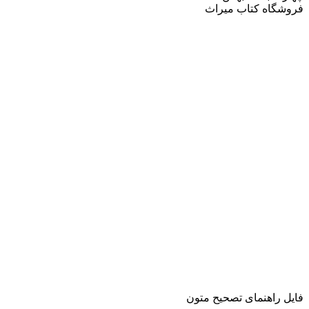
فروشگاه کتاب میراث
فایل راهنمای تصحیح متون