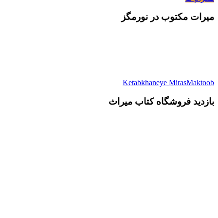
میرات مکتوب در نورمگز
Ketabkhaneye MirasMaktoob
بازدید فروشگاه کتاب میراث