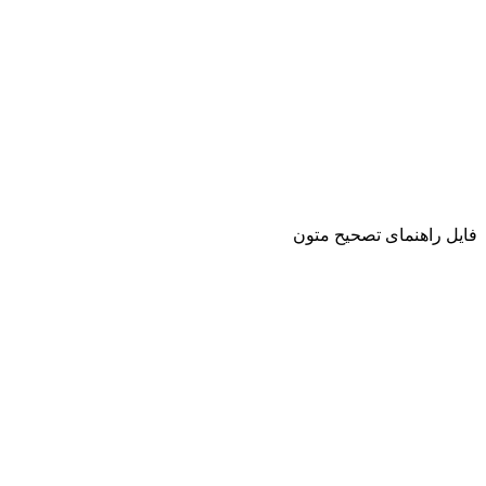
فایل راهنمای تصحیح متون