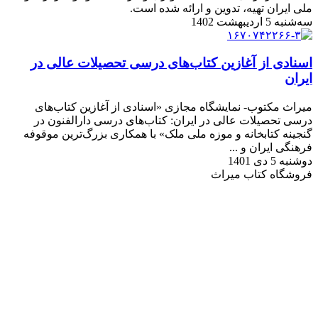
ملی ایران تهیه، تدوین و ارائه شده است.
سه‌شنبه 5 اردیبهشت 1402
اسنادی از آغازین کتاب‌های درسی تحصیلات عالی در
ایران
میراث مکتوب- نمایشگاه مجازی «اسنادی از آغازین کتاب‌های
درسی تحصیلات عالی در ایران: کتاب‌های درسی دارالفنون در
گنجینه کتابخانه و موزه ملی ملک» با همکاری بزرگ‌ترین موقوفه
فرهنگی ایران و ...
دوشنبه 5 دی 1401
فروشگاه کتاب میراث