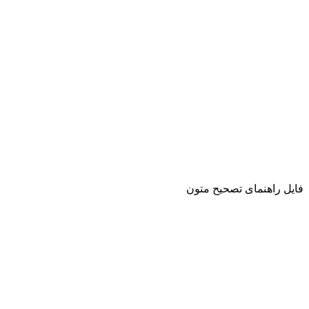
فایل راهنمای تصحیح متون