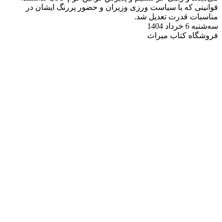
قوانینی که با سیاست ورزی وزیران و حضور پررنگ ایشان در
مناسبات قدرت تعدیل شد.
سه‌شنبه 6 خرداد 1404
فروشگاه کتاب میراث