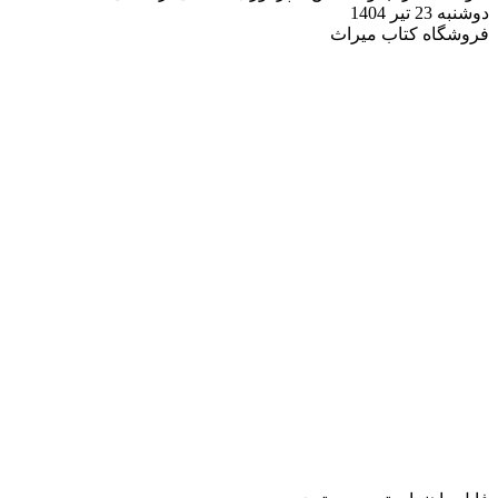
دوشنبه 23 تیر 1404
فروشگاه کتاب میراث