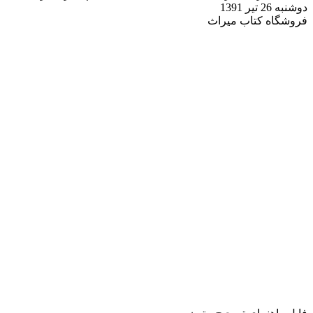
دوشنبه 26 تیر 1391
فروشگاه کتاب میراث