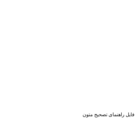
فایل راهنمای تصحیح متون