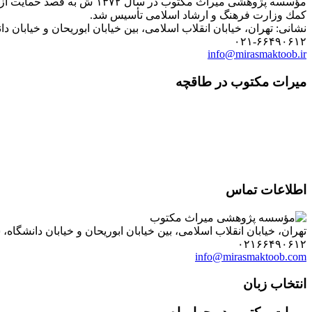
كمك وزارت فرهنگ و ارشاد اسلامی تأسیس شد.
نشانی: تهران، خیابان انقلاب اسلامی، بین خیابان ابوریحان و خیابان دانشگاه، شمارۀ ۱۱۸۲ (ساختمان
۰۲۱-۶۶۴۹۰۶۱۲
info@mirasmaktoob.ir
میرات مکتوب در طاقچه
اطلاعات تماس
تهران، خیابان انقلاب اسلامی، بین خیابان ابوریحان و خیابان دانشگاه، شمارۀ ۱۱۸۲ (ساختمان فروردین)، طبقۀ دوم، واحد ۸ ، روابط عمومی مؤسسه پژوهی میراث مکتوب؛ صندوق
۰۲۱۶۶۴۹۰۶۱۲
info@mirasmaktoob.com
انتخاب زبان
میرات مکتوب در چهارراه