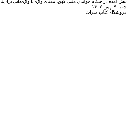
شنبه ۷ بهمن ۱۴۰۲
فروشگاه کتاب میراث
فایل راهنمای تصحیح متون