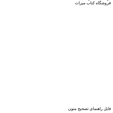
فروشگاه کتاب میراث
فایل راهنمای تصحیح متون