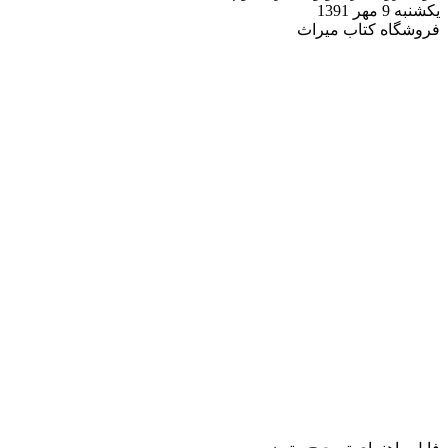
یکشنبه 9 مهر 1391
فروشگاه کتاب میراث