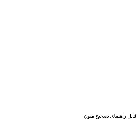
فایل راهنمای تصحیح متون