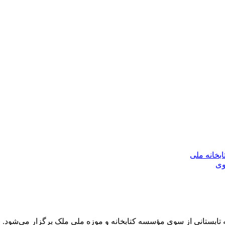
بخانه ملی
وی
ابستانی از سوی مؤسسه کتابخانه و موزه ملی ملک برگزار می‌شود.