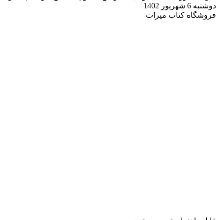
دوشنبه 6 شهریور 1402
فروشگاه کتاب میراث