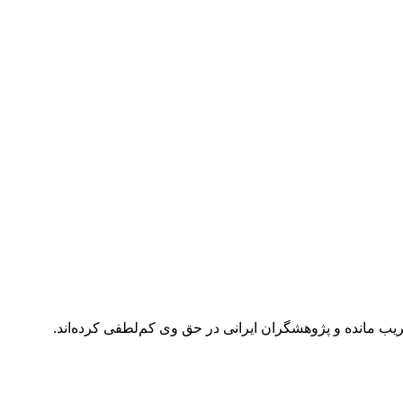
ریب مانده و پژوهشگران ایرانی در حق وی کم‌لطفی کرده‌اند.