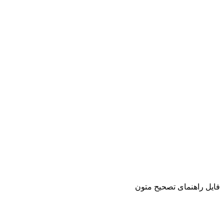
فایل راهنمای تصحیح متون