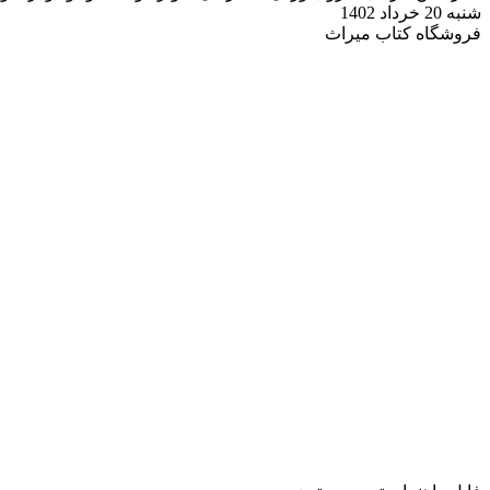
شنبه 20 خرداد 1402
فروشگاه کتاب میراث