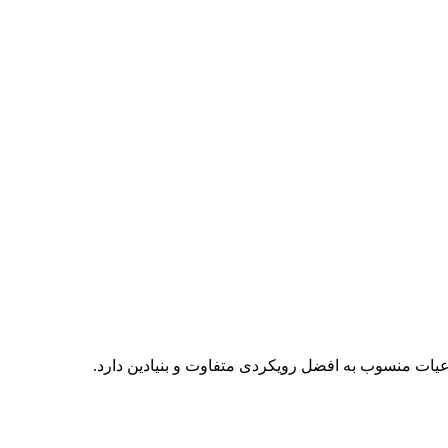
ات منسوب به افضل رویکردی متفاوت و بنیادین دارد.