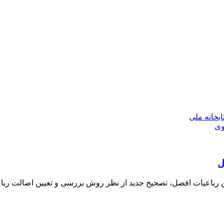
بخانه ملی
وی
ل
رباعیات افضل، تصحیح جدید از نظر روش بررسی و تعیین اصالت رباعی