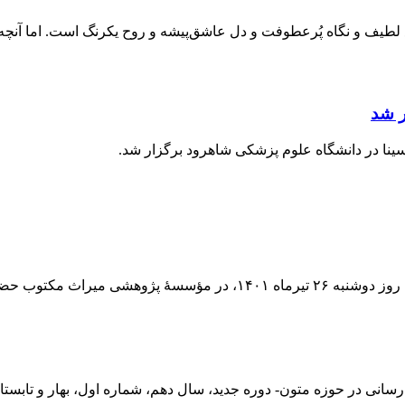
 لطیف و نگاه پُرعطوفت و دل عاشق‌پیشه و روح یکرنگ است. اما آنچ
ر شد
نا در دانشگاه علوم پزشکی شاهرود برگزار شد.
راث مکتوب حضور یافت.