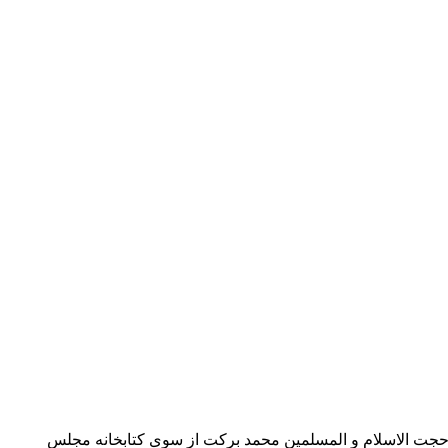
 حجت الاسلام و المسلمین محمد برکت از سوی کتابخانه مجلس