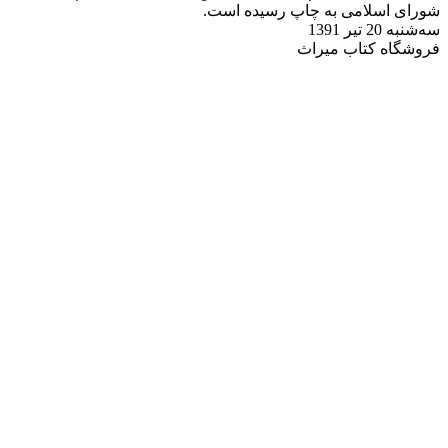
شورای اسلامی به چاپ رسیده است.
سه‌شنبه 20 تیر 1391
فروشگاه کتاب میراث