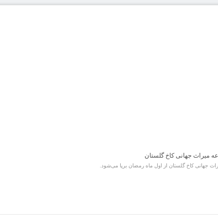
ه میراث جهانی کاخ گلستان
ث جهانی کاخ گلستان از اول ماه رمضان برپا می‌شود.