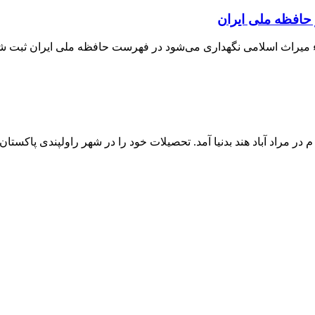
 حافظه ملی ایران