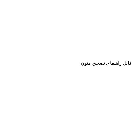
فایل راهنمای تصحیح متون