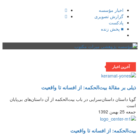
اخبار مؤسسه
گزارش تصویری
پادکست‌
■ پخش زنده
فهرست
آخرین اخبار
ذیلی بر مقالۀ بیت‌الحکمه: از افسانه تا واقعیت
گویا داستان داستان‌سرایی در باب بیت‌الحکمه از آن داستان‌های بی‌پایان
است
جمعه 25 بهمن 1392
بیت‌الحکمه: از افسانه تا واقعیت