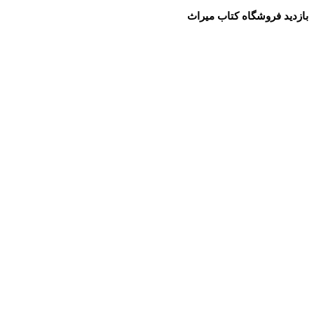
بازدید فروشگاه کتاب میراث