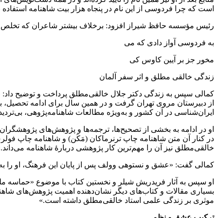
است که چرا فردوسی از این نام در پنجاه هزار بیت شاهنامه استفاده
رئیس مؤسسه حافظ شیراز افزود: برخلاف بیشتر شاعران که تخلص خود را
به فردوسی آواز دادی که می
مخور جز بر آیین کاوس کی
زندگی خالقی مطلق و اثر سفر آلمان
از دبیرستان مروی تهران گرفت و در همین سال برای ادامه تحصیل، به 
ایران‌شناسی در آن کشور و به‌ویژه مطالعات شاهنامه‌پژوهی، بی‌تردید
او در ادامه به بخشی از تصحیح‌ها، ترجمه‌ها و پژوهش‌های پژوهشگران
خالقی‌مطلق نیز آن را مهم‌ترین کار پژوهشی دربارۀ شاهنامه می‌داند.
کمالی گفت: «عشق و نستوهی وولف پس از پایان این فرهنگ، او را به ت
او سپس به آثار فریدریش شیلر و نخستین کتاب با موضوع «حماسه ملی ا
بسیاری مقالات و کتاب‌های دیگر نشان‌دهنده اهمیت پژوهش‌های شاهنا
موثری بر زندگی علمی استاد خالقی‌مطلق داشته است.»
ترکیب عشق و نظم