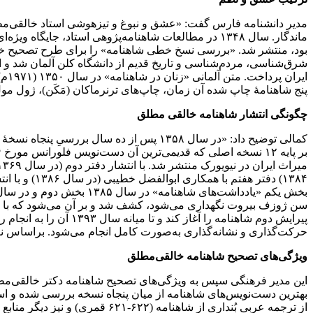
مدیر دانشنامه فارس گفت: «عشق و نبوغ و تیزهوشی استاد خالقی‌مطل
ماندگار. سال ۱۳۴۸ در مطالعات شاهنامه‌پژوهی استاد،
پنج شاهنامۀ چاپ شده آن زمان، چاپ‌های ترنرماکان (مَکَن)، ژول 
چگونگی انتشار شاهنامه خالقی مطلق
پیرایش دوم شاهنامه را
حرکت‌گذاری و نشانه‌گذاری به‌صورت کامل انجام می‌شود. براساس نوش
ویژگی‌های تصحیح شاهنامه خالقی‌مطلق
این مدیر فرهنگی سپس به ویژگی‌های تصحیح شاهنامه دکتر خالقی‌مطلق 
از ترجمه عربی بُنداری از شاهن