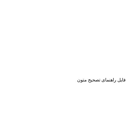
فایل راهنمای تصحیح متون