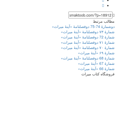
مطالب مرتبط
دوشمارۀ 74-75 دوفصلنامۀ «آینۀ میراث»
شمارۀ ۷۳ دوفصلنامۀ «آینۀ میراث»
شمارۀ 72 دوفصلنامۀ «آینۀ میراث»
شمارۀ ۷۱ دوفصلنامۀ «آینۀ میراث»
شمارۀ ۷۰ دوفصلنامۀ «آینۀ میراث»
شمارۀ ۶۹ «آینۀ میراث»
شمارۀ 68 دوفصلنامۀ «آینۀ میراث»
شمارۀ 67 «آینۀ میراث»
شمارۀ 66 «آینۀ میراث»
فروشگاه کتاب میراث